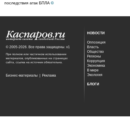
последствия атак БПЛА
©
НОВОСТИ
Оппозиция
© 2005-2026. Все права защищены. v1
Власть
Общество
При полном или частичном использовании
Регионы
материалов, опубликованных на страницах
Коррупция
сайта, ссылка на источник обязательна.
Экономика
В мире
Экология
Бизнес-материалы
|
Реклама
БЛОГИ