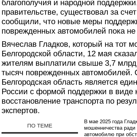
благополучия и народной поддержки,
правительстве, существовал за сче
сообщили, что новые меры поддерж
поврежденных автомобилей пока не
Вячеслав Гладков, который на тот 
Белгородской области, 12 мая сказал
жителям выплатили свыше 3,7 млрд 
тысяч поврежденных автомобилей. О
Белгородская область является еди
России с формой поддержки в виде 
восстановление транспорта по резу
экспертов.
В мае 2025 года Глад
ПО ТЕМЕ
мошенничества ради 
автомобилю при обстр