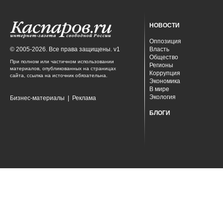
НОВОСТИ
Оппозиция
© 2005-2026. Все права защищены. v1
Власть
Общество
При полном или частичном использовании
Регионы
материалов, опубликованных на страницах
Коррупция
сайта, ссылка на источник обязательна.
Экономика
В мире
Экология
Бизнес-материалы
|
Реклама
БЛОГИ