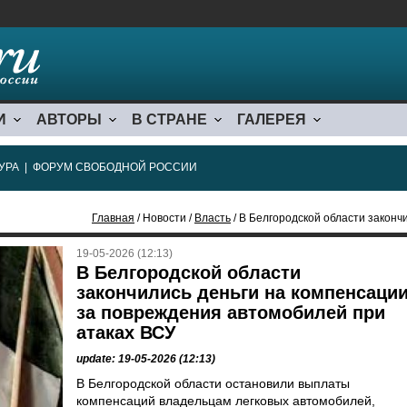
И
АВТОРЫ
В СТРАНЕ
ГАЛЕРЕЯ
УРА
|
ФОРУМ СВОБОДНОЙ РОССИИ
Главная
/ Новости /
Власть
/ В Белгородской области закончились деньги 
19-05-2026 (12:13)
В Белгородской области
закончились деньги на компенсаци
за повреждения автомобилей при
атаках ВСУ
update: 19-05-2026 (12:13)
В Белгородской области остановили выплаты
компенсаций владельцам легковых автомобилей,