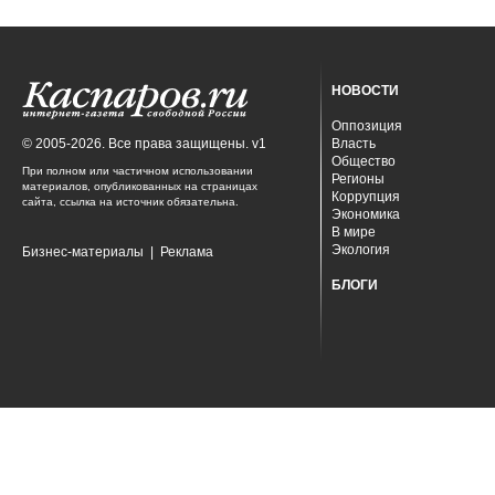
НОВОСТИ
Оппозиция
© 2005-2026. Все права защищены. v1
Власть
Общество
При полном или частичном использовании
Регионы
материалов, опубликованных на страницах
Коррупция
сайта, ссылка на источник обязательна.
Экономика
В мире
Экология
Бизнес-материалы
|
Реклама
БЛОГИ