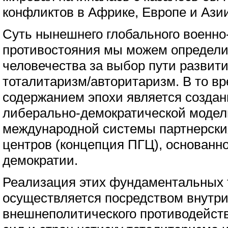
конфликтов в Африке, Европе и Азии
Суть нынешнего глобального военно
противостояния мы можем определит
человечества за выбор пути развити
тоталитаризм/авторитаризм. В то в
содержанием эпохи является созда
либерально-демократической модел
международной системы партнерски
центров (концепция ПГЦ), основанн
демократии.
Реализация этих фундаментальных
осуществляется посредством внутри
внешнеполитического противодейст