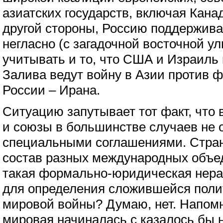
азиатских государств, включая Кана
другой стороны, Россию поддержива
негласно (с загадочной восточной ул
учитывать и то, что США и Израиль
Залива ведут войну в Азии против 
России – Ирана.
Ситуацию запутывает тот факт, что 
и союзы в большинстве случаев не
специальными соглашениями. Стран
состав разных международных объе
такая формально-юридическая нера
для определения сложившейся полит
мировой войны? Думаю, нет. Напомн
мировая начиналась с казалось бы 