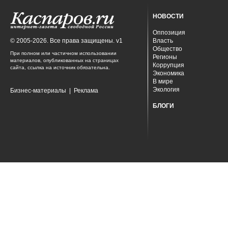
НОВОСТИ
Оппозиция
© 2005-2026. Все права защищены. v1
Власть
Общество
При полном или частичном использовании
Регионы
материалов, опубликованных на страницах
Коррупция
сайта, ссылка на источник обязательна.
Экономика
В мире
Экология
Бизнес-материалы
|
Реклама
БЛОГИ