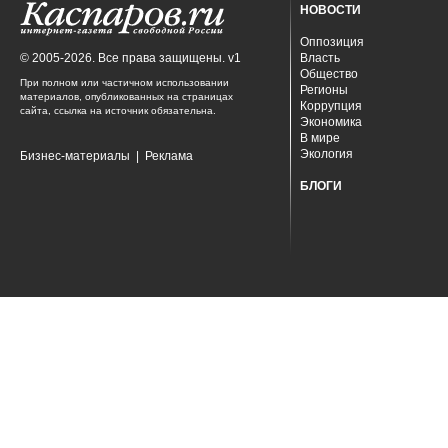
НОВОСТИ
Оппозиция
© 2005-2026. Все права защищены. v1
Власть
Общество
При полном или частичном использовании
Регионы
материалов, опубликованных на страницах
Коррупция
сайта, ссылка на источник обязательна.
Экономика
В мире
Экология
Бизнес-материалы
|
Реклама
БЛОГИ