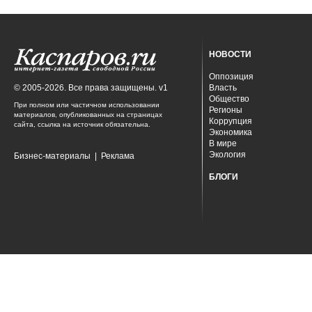
НОВОСТИ
Оппозиция
© 2005-2026. Все права защищены. v1
Власть
Общество
При полном или частичном использовании
Регионы
материалов, опубликованных на страницах
Коррупция
сайта, ссылка на источник обязательна.
Экономика
В мире
Экология
Бизнес-материалы
|
Реклама
БЛОГИ