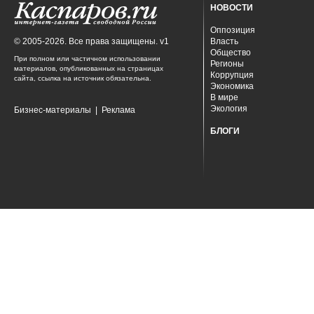
НОВОСТИ
Оппозиция
© 2005-2026. Все права защищены. v1
Власть
Общество
При полном или частичном использовании
Регионы
материалов, опубликованных на страницах
Коррупция
сайта, ссылка на источник обязательна.
Экономика
В мире
Экология
Бизнес-материалы
|
Реклама
БЛОГИ