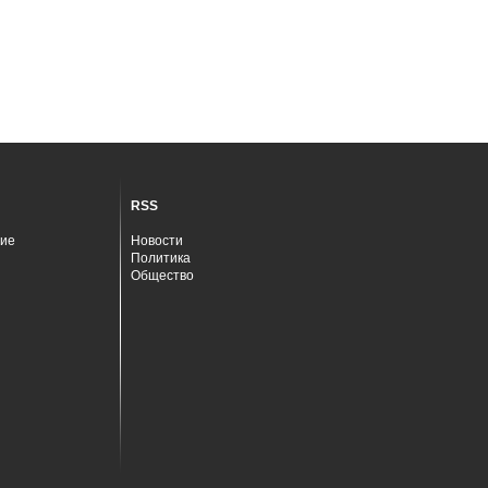
RSS
ие
Новости
Политика
Общество