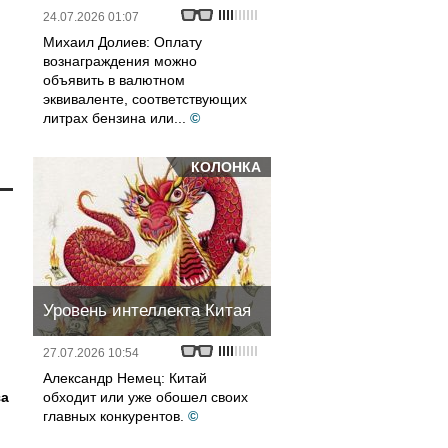
24.07.2026 01:07
Михаил Долиев: Оплату
вознаграждения можно
объявить в валютном
эквиваленте, соответствующих
литрах бензина или...
©
КОЛОНКА
Уровень интеллекта Китая
27.07.2026 10:54
Александр Немец: Китай
за
обходит или уже обошел своих
главных конкурентов.
©