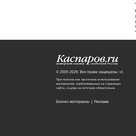
© 2005-2026. Все права защищены. v1
При полном или частичном использовании
материалов, опубликованных на страницах
сайта, ссылка на источник обязательна.
Бизнес-материалы
|
Реклама