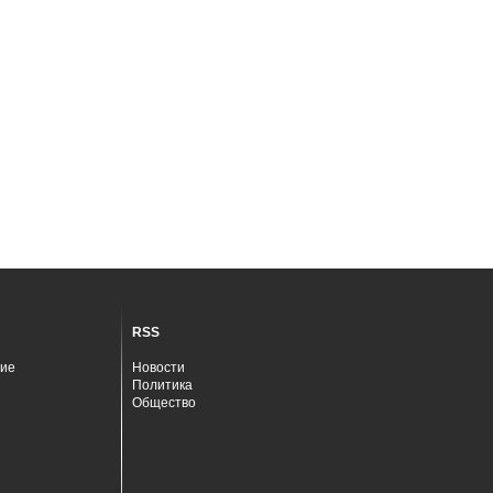
RSS
ие
Новости
Политика
Общество