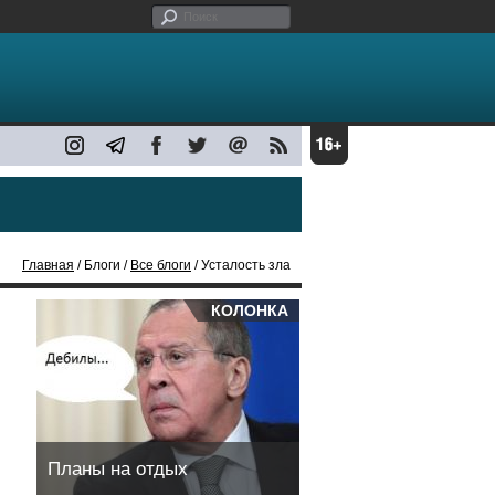
Главная
/ Блоги /
Все блоги
/ Усталость зла
КОЛОНКА
Планы на отдых