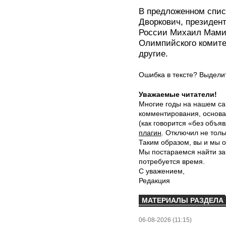
В предложенном спис
Дворкович, президен
России Михаил Мами
Олимпийского комите
другие.
Ошибка в тексте? Выдел
Уважаемые читатели!
Многие годы на нашем са
комментирования, основа
(как говорится «без объ
плагин
. Отключил не толь
Таким образом, вы и мы о
Мы постараемся найти за
потребуется время.
С уважением,
Редакция
МАТЕРИАЛЫ РАЗДЕЛА
06-08-2026 (11:15)