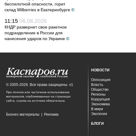
беспилотной опасности, горит
склад Wilberries в Екатеринбурге
©
11:15
06.08.2026
КНДР развернет свое ракетное
подразделение в России для
нанесения ударов по Украине
©
НОВОСТИ
Оппозиция
© 2005-2026. Все права защищены. v1
Власть
Общество
При полном или частичном использовании
Регионы
материалов, опубликованных на страницах
Коррупция
сайта, ссылка на источник обязательна.
Экономика
В мире
Экология
Бизнес-материалы
|
Реклама
БЛОГИ