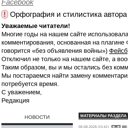
Facebook
!
Орфография и стилистика автора
Уважаемые читатели!
Многие годы на нашем сайте использовала
комментирования, основанная на плагине 
говорится «без объявления войны»)
Фейсб
Отключил не только на нашем сайте, а воо
Таким образом, вы и мы остались без ком
Мы постараемся найти замену комментария
потребуется время.
С уважением,
Редакция
МАТЕРИАЛЫ РАЗДЕЛА
НОВОСТИ
06-08-2026 (15:41)