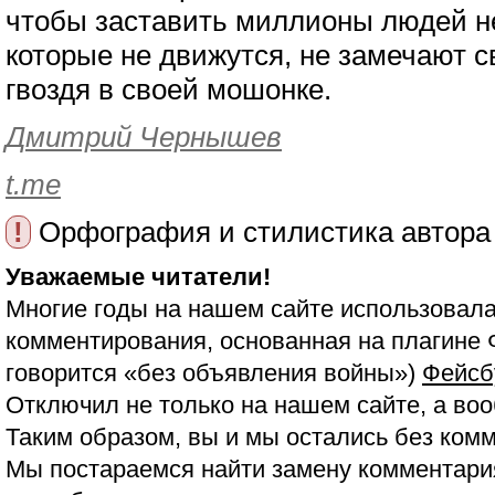
чтобы заставить миллионы людей не
которые не движутся, не замечают с
гвоздя в своей мошонке.
Дмитрий Чернышев
t.me
!
Орфография и стилистика автора
Уважаемые читатели!
Многие годы на нашем сайте использовала
комментирования, основанная на плагине 
говорится «без объявления войны»)
Фейсб
Отключил не только на нашем сайте, а воо
Таким образом, вы и мы остались без ком
Мы постараемся найти замену комментария