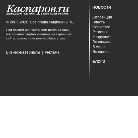
НОВОСТИ
Оппозиция
© 2005-2026. Все права защищены. v1
Власть
Общество
При полном или частичном использовании
Регионы
материалов, опубликованных на страницах
Коррупция
сайта, ссылка на источник обязательна.
Экономика
В мире
Экология
Бизнес-материалы
|
Реклама
БЛОГИ