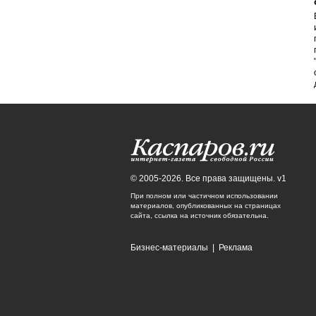
© 2005-2026. Все права защищены. v1
При полном или частичном использовании
материалов, опубликованных на страницах
сайта, ссылка на источник обязательна.
Бизнес-материалы
|
Реклама