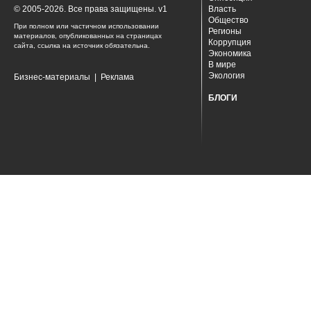
© 2005-2026. Все права защищены. v1
Власть
Общество
При полном или частичном использовании
Регионы
материалов, опубликованных на страницах
Коррупция
сайта, ссылка на источник обязательна.
Экономика
В мире
Экология
Бизнес-материалы
|
Реклама
БЛОГИ