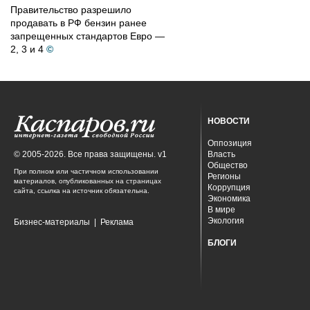
Правительство разрешило
продавать в РФ бензин ранее
запрещенных стандартов Евро —
2, 3 и 4
©
НОВОСТИ
Оппозиция
© 2005-2026. Все права защищены. v1
Власть
Общество
При полном или частичном использовании
Регионы
материалов, опубликованных на страницах
Коррупция
сайта, ссылка на источник обязательна.
Экономика
В мире
Экология
Бизнес-материалы
|
Реклама
БЛОГИ