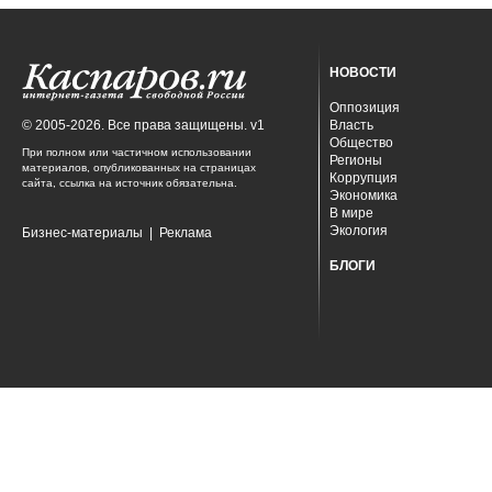
НОВОСТИ
Оппозиция
© 2005-2026. Все права защищены. v1
Власть
Общество
При полном или частичном использовании
Регионы
материалов, опубликованных на страницах
Коррупция
сайта, ссылка на источник обязательна.
Экономика
В мире
Экология
Бизнес-материалы
|
Реклама
БЛОГИ