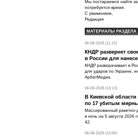
Мы постараемся найти за
потребуется время.
С уважением,
Редакция
МАТЕРИАЛЫ РАЗДЕЛА
06-08-2026 (11:15)
КНДР развернет сво
в России для нанесе
КНДР разворачивает в Ро
для ударов по Украине, 
АрбатМедиа.
06-08-2026 (10:13)
В Киевской области 
по 17 убитым мирн
Массированный ракетно-д
в ночь на 5 августа 2026 
42.
06-08-2026 (10:00)