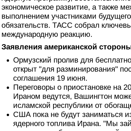
экономическое развитие, а также ме
выполнением участниками будущего
обязательств. ТАСС собрал ключевы
международную реакцию.
Заявления американской стороны
Ормузский пролив для бесплатно
открыт "для разминирования" по
соглашения 19 июня.
Переговоры о приостановке на 2
Ираном ведутся, Вашингтон може
исламской республики от обогаще
США пока не будут заниматься и
ядерного топлива Ирана. "Мы з