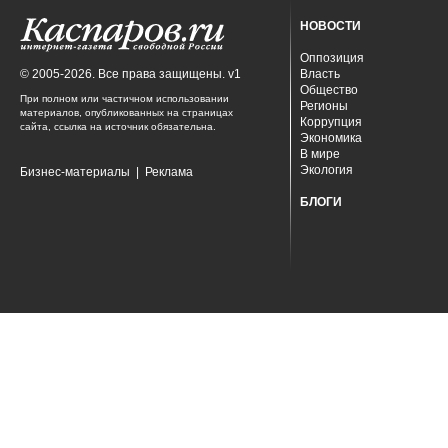
НОВОСТИ
Оппозиция
© 2005-2026. Все права защищены. v1
Власть
Общество
При полном или частичном использовании
Регионы
материалов, опубликованных на страницах
Коррупция
сайта, ссылка на источник обязательна.
Экономика
В мире
Экология
Бизнес-материалы
|
Реклама
БЛОГИ