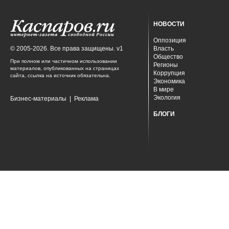
НОВОСТИ
Оппозиция
© 2005-2026. Все права защищены. v1
Власть
Общество
При полном или частичном использовании
Регионы
материалов, опубликованных на страницах
Коррупция
сайта, ссылка на источник обязательна.
Экономика
В мире
Экология
Бизнес-материалы
|
Реклама
БЛОГИ