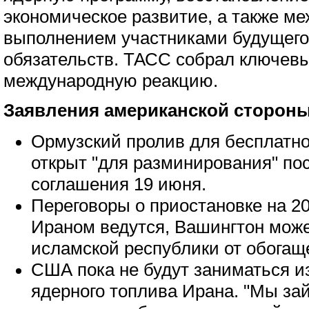
экономическое развитие, а также ме
выполнением участниками будущего
обязательств. ТАСС собрал ключевы
международную реакцию.
Заявления американской стороны
Ормузский пролив для бесплатно
открыт "для разминирования" по
соглашения 19 июня.
Переговоры о приостановке на 2
Ираном ведутся, Вашингтон може
исламской республики от обогаще
США пока не будут заниматься и
ядерного топлива Ирана. "Мы з