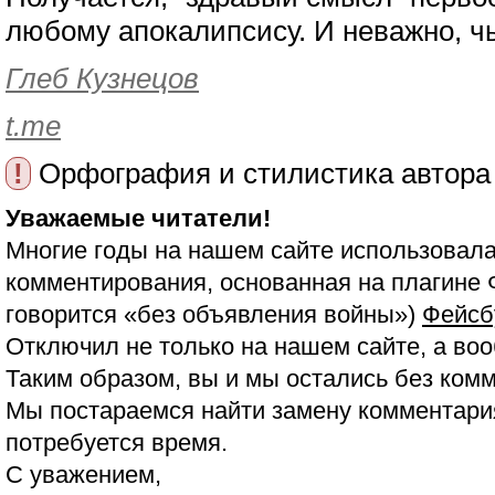
любому апокалипсису. И неважно, ч
Глеб Кузнецов
t.me
!
Орфография и стилистика автора
Уважаемые читатели!
Многие годы на нашем сайте использовала
комментирования, основанная на плагине 
говорится «без объявления войны»)
Фейсб
Отключил не только на нашем сайте, а воо
Таким образом, вы и мы остались без ком
Мы постараемся найти замену комментария
потребуется время.
С уважением,