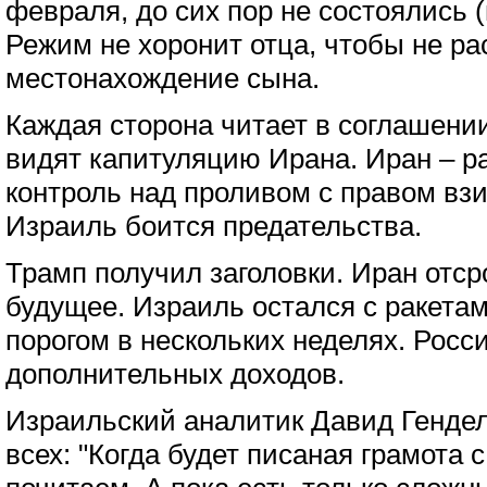
февраля, до сих пор не состоялись (
Режим не хоронит отца, чтобы не ра
местонахождение сына.
Каждая сторона читает в соглашени
видят капитуляцию Ирана. Иран – р
контроль над проливом с правом взи
Израиль боится предательства.
Трамп получил заголовки. Иран отср
будущее. Израиль остался с ракетам
порогом в нескольких неделях. Росс
дополнительных доходов.
Израильский аналитик Давид Генде
всех: "Когда будет писаная грамота 