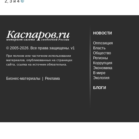
2, 3 и 4
©
НОВОСТИ
Оппозиция
© 2005-2026. Все права защищены. v1
Власть
Общество
При полном или частичном использовании
Регионы
материалов, опубликованных на страницах
Коррупция
сайта, ссылка на источник обязательна.
Экономика
В мире
Экология
Бизнес-материалы
|
Реклама
БЛОГИ