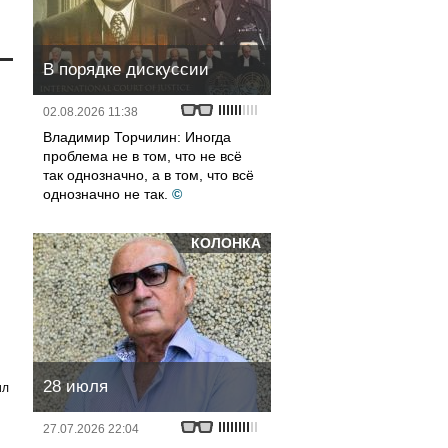
В порядке дискуссии
02.08.2026 11:38
Владимир Торчилин: Иногда
проблема не в том, что не всё
так однозначно, а в том, что всё
однозначно не так.
©
КОЛОНКА
28 июля
ил
27.07.2026 22:04