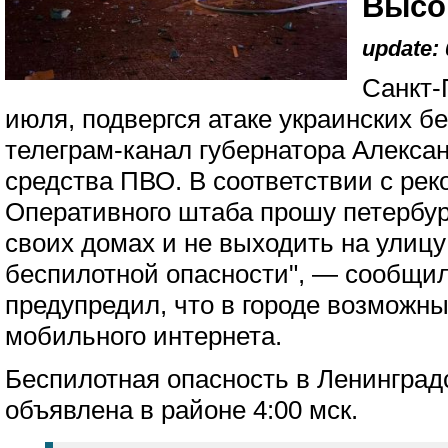
Высо
update: 
Санкт-
июля, подвергся атаке украинских б
телеграм-канал губернатора Алексан
средства ПВО. В соответствии с ре
Оперативного штаба прошу петербур
своих домах и не выходить на улиц
беспилотной опасности", — сообщил
предупредил, что в городе возможны
мобильного интернета.
Беспилотная опасность в Ленинград
объявлена в районе 4:00 мск.