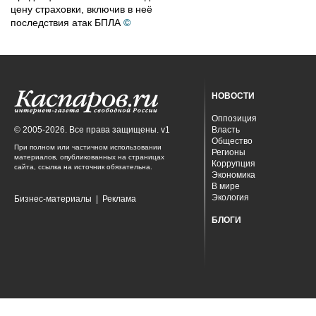
цену страховки, включив в неё
последствия атак БПЛА
©
НОВОСТИ
Оппозиция
© 2005-2026. Все права защищены. v1
Власть
Общество
При полном или частичном использовании
Регионы
материалов, опубликованных на страницах
Коррупция
сайта, ссылка на источник обязательна.
Экономика
В мире
Экология
Бизнес-материалы
|
Реклама
БЛОГИ