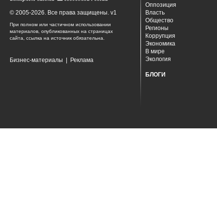
Оппозиция
© 2005-2026. Все права защищены. v1
Власть
Общество
При полном или частичном использовании
Регионы
материалов, опубликованных на страницах
Коррупция
сайта, ссылка на источник обязательна.
Экономика
В мире
Экология
Бизнес-материалы
|
Реклама
БЛОГИ