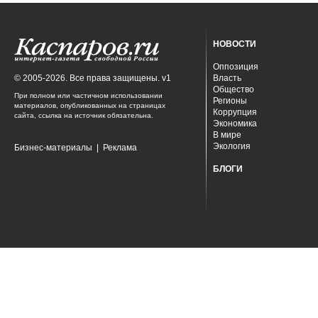
НОВОСТИ
Оппозиция
© 2005-2026. Все права защищены. v1
Власть
Общество
При полном или частичном использовании
Регионы
материалов, опубликованных на страницах
Коррупция
сайта, ссылка на источник обязательна.
Экономика
В мире
Экология
Бизнес-материалы
|
Реклама
БЛОГИ