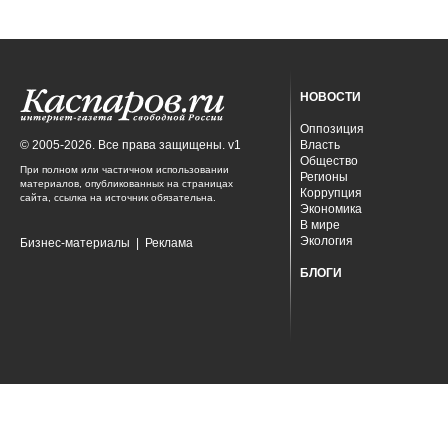
НОВОСТИ
Оппозиция
© 2005-2026. Все права защищены. v1
Власть
Общество
При полном или частичном использовании
Регионы
материалов, опубликованных на страницах
Коррупция
сайта, ссылка на источник обязательна.
Экономика
В мире
Экология
Бизнес-материалы
|
Реклама
БЛОГИ