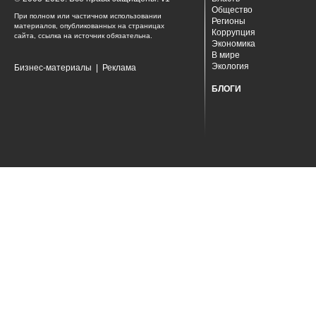
Общество
При полном или частичном использовании
Регионы
материалов, опубликованных на страницах
Коррупция
сайта, ссылка на источник обязательна.
Экономика
В мире
Экология
Бизнес-материалы
|
Реклама
БЛОГИ