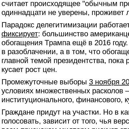
считает происходящее "обычным пр
одиннадцати не уверены, проживет 
Парадокс делегитимизации работает
фиксирует
: большинство американц
обогащения Трампа ещё в 2016 году.
в разоблачении, а в том, что обога
главной темой президентства, пока
кусает рост цен.
Промежуточные выборы
3 ноября 20
условиях множественных расколов –
институционального, финансового, к
Граждане придут на участки. Но в ка
голосовать, зависит от того, чья ве