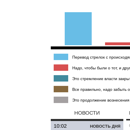
Перевод стрелок с происходящ
Надо, чтобы были о тот, и дру
Это стремление власти закры
Все правильно, надо забыть о
Это продолжение вознесения
НОВОСТИ
10:02
НОВОСТЬ ДНЯ