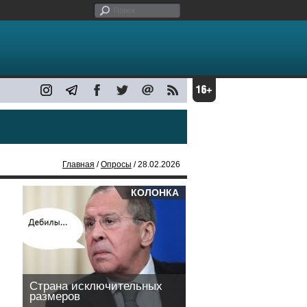
Главная
/
Опросы
/ 28.02.2026
КОЛОНКА
Страна исключительных
размеров