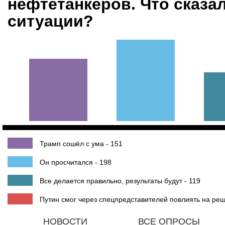
нефтетанкеров. Что сказа
ситуации?
Трамп сошёл с ума - 151
Он просчитался - 198
Все делается правильно, результаты будут - 119
Путин смог через спецпредставителей повлиять на ре
НОВОСТИ
ВСЕ ОПРОСЫ