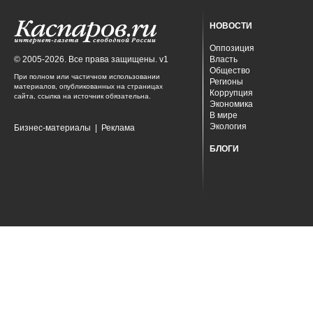
НОВОСТИ
Оппозиция
© 2005-2026. Все права защищены. v1
Власть
Общество
При полном или частичном использовании
Регионы
материалов, опубликованных на страницах
Коррупция
сайта, ссылка на источник обязательна.
Экономика
В мире
Экология
Бизнес-материалы
|
Реклама
БЛОГИ