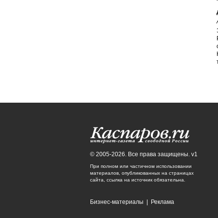
© 2005-2026. Все права защищены. v1
При полном или частичном использовании
материалов, опубликованных на страницах
сайта, ссылка на источник обязательна.
Бизнес-материалы
|
Реклама