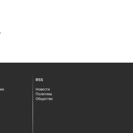
о
RSS
ие
Новости
Политика
Общество