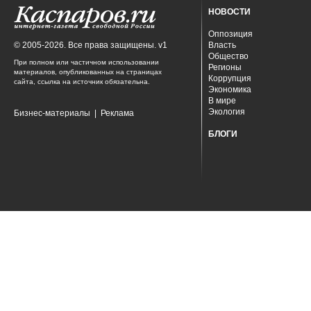
НОВОСТИ
Оппозиция
© 2005-2026. Все права защищены. v1
Власть
Общество
При полном или частичном использовании
Регионы
материалов, опубликованных на страницах
Коррупция
сайта, ссылка на источник обязательна.
Экономика
В мире
Экология
Бизнес-материалы
|
Реклама
БЛОГИ