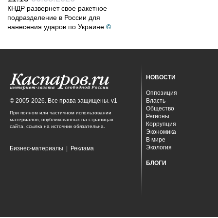
КНДР развернет свое ракетное
подразделение в России для
нанесения ударов по Украине
©
НОВОСТИ
Оппозиция
© 2005-2026. Все права защищены. v1
Власть
Общество
При полном или частичном использовании
Регионы
материалов, опубликованных на страницах
Коррупция
сайта, ссылка на источник обязательна.
Экономика
В мире
Экология
Бизнес-материалы
|
Реклама
БЛОГИ