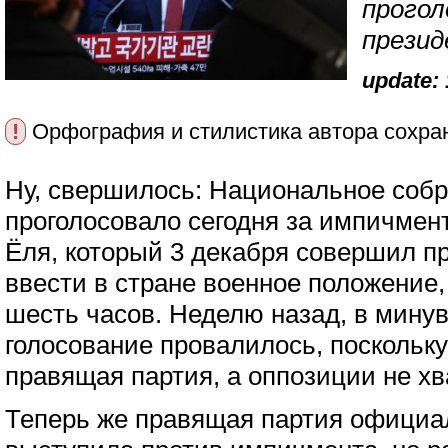
прогол
презид
update: 
!
Орфография и стилистика автора сохра
Ну, свершилось: Национальное соб
проголосовало сегодня за импичмен
Ёля, который 3 декабря совершил 
ввести в стране военное положение
шесть часов. Неделю назад, в минув
голосование провалилось, поскольку
правящая партия, а оппозиции не хв
Теперь же правящая партия официа