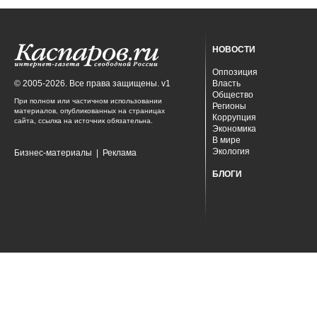
НОВОСТИ
Оппозиция
© 2005-2026. Все права защищены. v1
Власть
Общество
При полном или частичном использовании
Регионы
материалов, опубликованных на страницах
Коррупция
сайта, ссылка на источник обязательна.
Экономика
В мире
Экология
Бизнес-материалы
|
Реклама
БЛОГИ