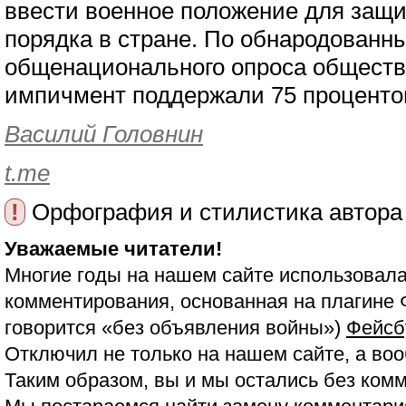
ввести военное положение для защи
порядка в стране. По обнародованн
общенационального опроса обществе
импичмент поддержали 75 проценто
Василий Головнин
t.me
!
Орфография и стилистика автора
Уважаемые читатели!
Многие годы на нашем сайте использовала
комментирования, основанная на плагине 
говорится «без объявления войны»)
Фейсб
Отключил не только на нашем сайте, а воо
Таким образом, вы и мы остались без ком