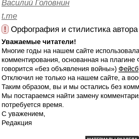
Василий Головнин
t.me
!
Орфография и стилистика автора
Уважаемые читатели!
Многие годы на нашем сайте использовала
комментирования, основанная на плагине 
говорится «без объявления войны»)
Фейсб
Отключил не только на нашем сайте, а воо
Таким образом, вы и мы остались без ком
Мы постараемся найти замену комментария
потребуется время.
С уважением,
Редакция