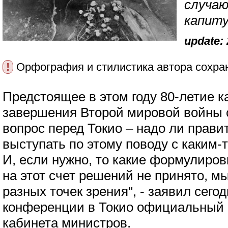
случаю
капит
update: 
!
Орфография и стилистика автора сохра
Предстоящее в этом году 80-летие 
завершения Второй мировой войны 
вопрос перед Токио – надо ли прави
выступать по этому поводу с каким
И, если нужно, то какие формулиров
на этот счет решений не принято, 
разных точек зрения", - заявил сегод
конференции в Токио официальный 
кабинета министров.