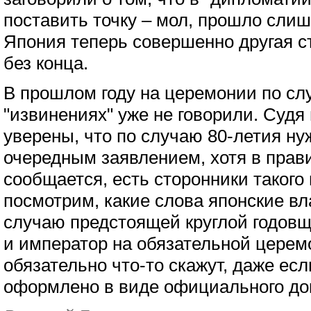
поставить точку – мол, прошло сли
Япония теперь совершенно другая ст
без конца.
В прошлом году на церемонии по сл
"извинениях" уже не говорили. Судя 
уверены, что по случаю 80-летия ну
очередным заявлением, хотя в прави
сообщается, есть сторонники такого 
посмотрим, какие слова японские вл
случаю предстоящей круглой годов
и император на обязательной церем
обязательно что-то скажут, даже есл
оформлено в виде официального до