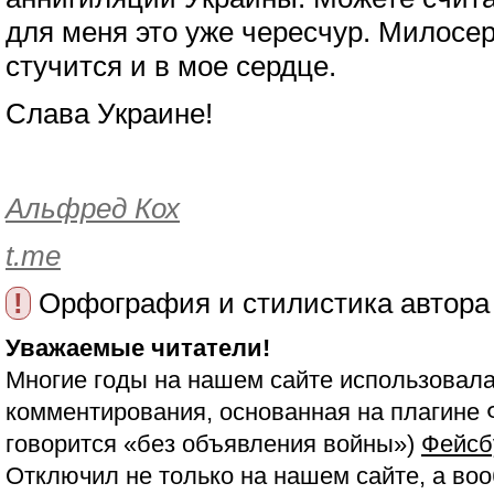
для меня это уже чересчур. Милосер
стучится и в мое сердце.
Слава Украине!
Альфред Кох
t.me
!
Орфография и стилистика автора
Уважаемые читатели!
Многие годы на нашем сайте использовала
комментирования, основанная на плагине 
говорится «без объявления войны»)
Фейсб
Отключил не только на нашем сайте, а воо