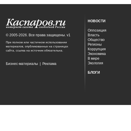
НОВОСТИ
Оппозиция
© 2005-2026. Все права защищены. v1
Власть
Общество
При полном или частичном использовании
Регионы
материалов, опубликованных на страницах
Коррупция
сайта, ссылка на источник обязательна.
Экономика
В мире
Экология
Бизнес-материалы
|
Реклама
БЛОГИ