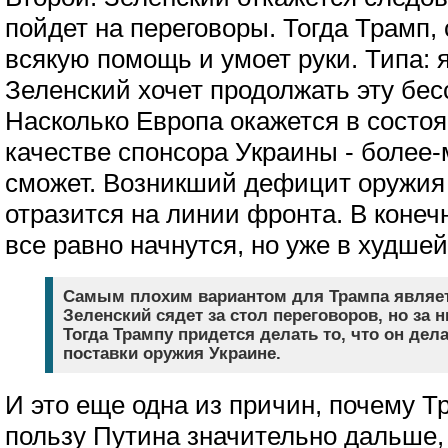
пойдет на переговоры. Тогда Трамп, 
всякую помощь и умоет руки. Типа: я
Зеленский хочет продолжать эту бе
Насколько Европа окажется в состо
качестве спонсора Украины - более-
сможет. Возникший дефицит оружия 
отразится на линии фронта. В конеч
все равно начнутся, но уже в худше
Самым плохим вариантом для Трампа являетс
Зеленский сядет за стол переговоров, но за 
Тогда Трампу придется делать то, что он дел
поставки оружия Украине.
И это еще одна из причин, почему Тр
пользу Путина значительно дальше, 