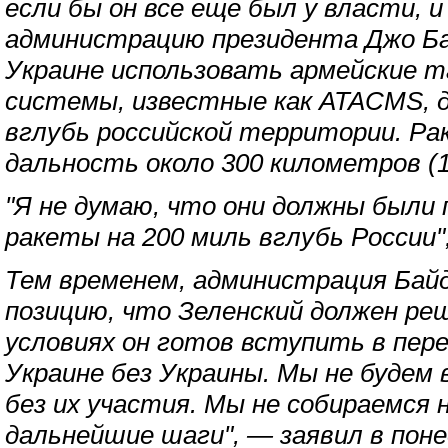
если бы он все еще был у власти, 
администрацию президента Джо Ба
Украине использовать армейские 
системы, известные как ATACMS, 
вглубь российской территории. Р
дальность около 300 километров (1
"Я не думаю, что они должны были
ракеты на 200 миль вглубь России"
Тем временем, администрация Бай
позицию, что Зеленский должен реш
условиях он готов вступить в пере
Украине без Украины. Мы не будем 
без их участия. Мы не собираемся 
дальнейшие шаги", — заявил в поне