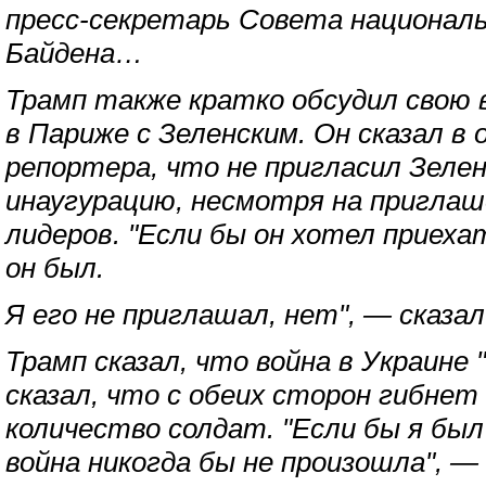
пресс-секретарь Совета национал
Байдена…
Трамп также кратко обсудил свою 
в Париже с Зеленским. Он сказал в
репортера, что не пригласил Зелен
инаугурацию, несмотря на приглаш
лидеров. "Если бы он хотел приеха
он был.
Я его не приглашал, нет", — сказал
Трамп сказал, что война в Украине
сказал, что с обеих сторон гибнет
количество солдат. "Если бы я бы
война никогда бы не произошла", — 