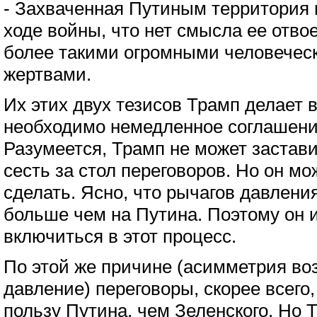
- Захваченная Путиным территория 
ходе войны, что нет смысла ее отво
более такими огромными человечес
жертвами.
Их этих двух тезисов Трамп делает в
необходимо немедленное соглашени
Разумеется, Трамп не может застави
сесть за стол переговоров. Но он м
сделать. Ясно, что рычагов давления
больше чем на Путина. Поэтому он 
включиться в этот процесс.
По этой же причине (асимметрия во
давление) переговоры, скорее всего,
пользу Путина, чем Зеленского. Но 