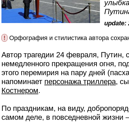
улыбка
Путин
update: 
!
Орфография и стилистика автора сохра
Автор трагедии 24 февраля, Путин, 
немедленного прекращения огня, п
этого перемирия на пару дней (пасха
напоминает
персонажа триллера
, с
Костнером
.
По праздникам, на виду, добропоряд
самом деле, в повседневной жизни 