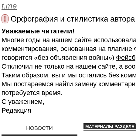
t.me
!
Орфография и стилистика автора
Уважаемые читатели!
Многие годы на нашем сайте использовала
комментирования, основанная на плагине 
говорится «без объявления войны»)
Фейсб
Отключил не только на нашем сайте, а воо
Таким образом, вы и мы остались без ком
Мы постараемся найти замену комментария
потребуется время.
С уважением,
Редакция
МАТЕРИАЛЫ РАЗДЕЛА
НОВОСТИ