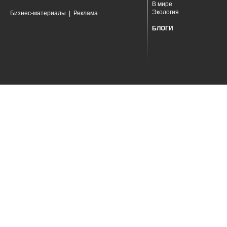
В мире
Экология
Бизнес-материалы
|
Реклама
БЛОГИ