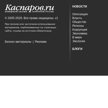
НОВОСТИ
Оппозиция
© 2005-2026. Все права защищены. v1
Власть
Общество
При полном или частичном использовании
Регионы
материалов, опубликованных на страницах
Коррупция
сайта, ссылка на источник обязательна.
Экономика
В мире
Экология
Бизнес-материалы
|
Реклама
БЛОГИ