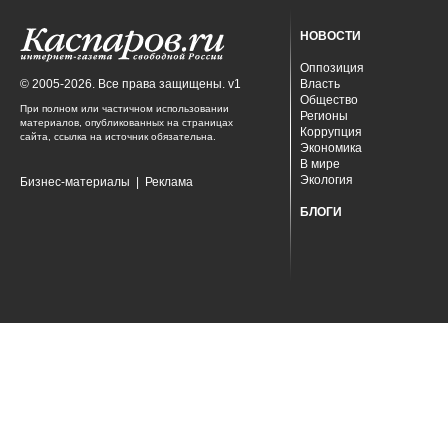
НОВОСТИ
Оппозиция
© 2005-2026. Все права защищены. v1
Власть
Общество
При полном или частичном использовании
Регионы
материалов, опубликованных на страницах
Коррупция
сайта, ссылка на источник обязательна.
Экономика
В мире
Экология
Бизнес-материалы
|
Реклама
БЛОГИ