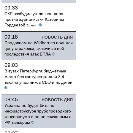
09:33
СКР возбудил уголовное дело
против журналистки Катерины
Гордеевой
©
51 мин.
09:18
НОВОСТЬ ДНЯ
Продавцам на Wildberries подняли
цену страховки, включив в неё
последствия атак БПЛА
©
09:03
В вузах Петербурга бюджетные
места без конкурса заняли 3,4
тысячи участников СВО и их детей
©
08:45
НОВОСТЬ ДНЯ
Украина не будет бить по
инфраструктуре трубопроводного
консорциума и по не связанным с
РФ танкерам
©