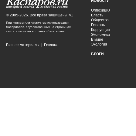
НОВОСТИ
Оппозиция
© 2005-2026. Все права защищены. v1
Власть
Общество
При полном или частичном использовании
Регионы
материалов, опубликованных на страницах
Коррупция
сайта, ссылка на источник обязательна.
Экономика
В мире
Экология
Бизнес-материалы
|
Реклама
БЛОГИ