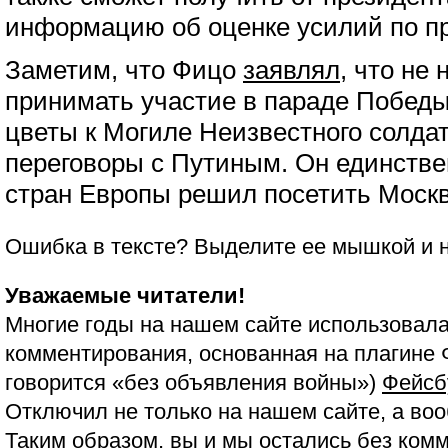
информацию об оценке усилий по п
Заметим, что Фицо
заявлял
, что не
принимать участие в параде Победы
цветы к Могиле Неизвестного солдат
переговоры с Путиным. Он единстве
стран Европы решил посетить Москв
Ошибка в тексте? Выделите ее мышкой и
Уважаемые читатели!
Многие годы на нашем сайте использовала
комментирования, основанная на плагине 
говорится «без объявления войны»)
Фейсб
Отключил не только на нашем сайте, а воо
Таким образом, вы и мы остались без ком