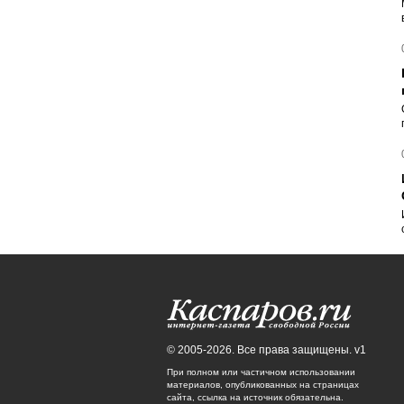
© 2005-2026. Все права защищены. v1
При полном или частичном использовании
материалов, опубликованных на страницах
сайта, ссылка на источник обязательна.