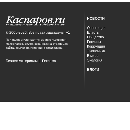
НОВОСТИ
Оппозиция
© 2005-2026. Все права защищены. v1
Власть
Общество
При полном или частичном использовании
Регионы
материалов, опубликованных на страницах
Коррупция
сайта, ссылка на источник обязательна.
Экономика
В мире
Экология
Бизнес-материалы
|
Реклама
БЛОГИ