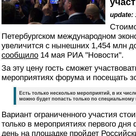
участ
update: 
Стоимо
Петербургском международном эко
увеличится с нынешних 1,454 млн до
сообщило
14 мая РИА "Новости".
За эту цену гость сможет участвоват
мероприятиях форума и посещать з
Есть только несколько мероприятий, в их числ
можно будет попасть только по специальному
Вариант ограниченного участия сто
только в мероприятиях первого дня 
день на площадке пройдет Российск