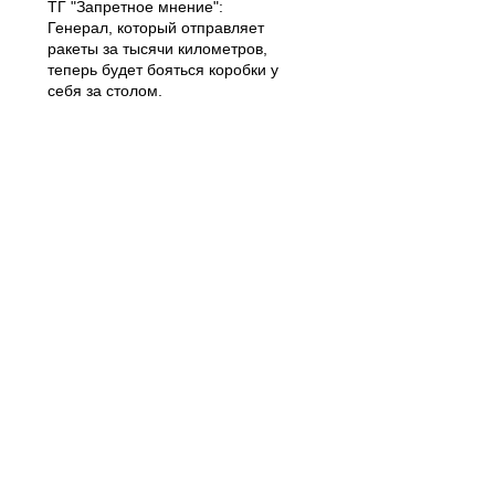
ТГ "Запретное мнение":
Генерал, который отправляет
ракеты за тысячи километров,
теперь будет бояться коробки у
себя за столом.