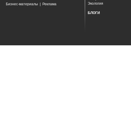
Экология
Бизнес-материалы
|
Реклама
БЛОГИ