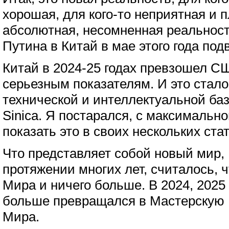
хорошая, для кого-то неприятная и п
абсолютная, несомненная реальност
Путина в Китай в мае этого года под
Китай в 2024-25 годах превзошел С
серьезным показателям. И это стало
технической и интеллектуальной ба
Sinica. Я постарался, с максимальн
показать это в своих нескольких ста
Что представляет собой новый мир, 
протяжении многих лет, считалось, 
Мира и ничего больше. В 2024, 2025 
больше превращался в Мастерскую
Мира.