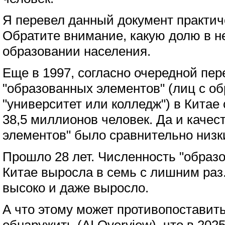
Я перевел данный документ практич
Обратите внимание, какую долю в н
образовании населения.
Еще в 1997, согласно очередной пер
"образованных элементов" (лиц с о
"университет или колледж") в Китае 
38,5 миллионов человек. Да и качес
элементов" было сравнительно низк
Прошло 28 лет. Численность "образ
Китае выросла в семь с лишним раз.
высоко и даже выросло.
А что этому может противопоставит