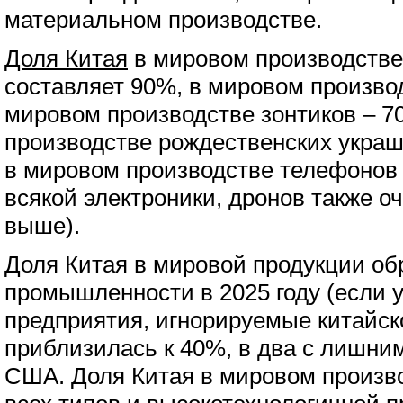
материальном производстве.
Доля Китая
в мировом производстве 
составляет 90%, в мировом производ
мировом производстве зонтиков – 7
производстве рождественских украш
в мировом производстве телефонов 
всякой электроники, дронов также о
выше).
Доля Китая в мировой продукции о
промышленности в 2025 году (если 
предприятия, игнорируемые китайск
приблизилась к 40%, в два с лишни
США. Доля Китая в мировом произв