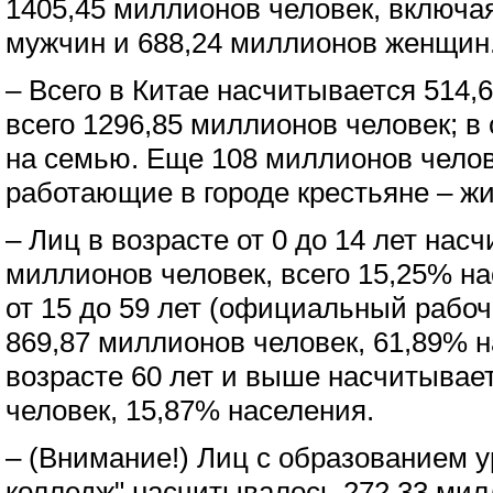
1405,45 миллионов человек, включа
мужчин и 688,24 миллионов женщин
– Всего в Китае насчитывается 514,
всего 1296,85 миллионов человек; в
на семью. Еще 108 миллионов челов
работающие в городе крестьяне – ж
– Лиц в возрасте от 0 до 14 лет нас
миллионов человек, всего 15,25% на
от 15 до 59 лет (официальный рабоч
869,87 миллионов человек, 61,89% н
возрасте 60 лет и выше насчитывае
человек, 15,87% населения.
– (Внимание!) Лиц с образованием у
колледж" насчитывалось 272,33 мил