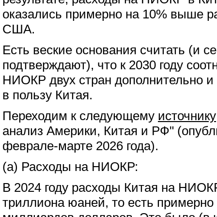
оказались примерно на 10% выше р
США.
Есть веские основания считать (и с
подтверждают), что к 2030 году соо
НИОКР двух стран дополнительно и
в пользу Китая.
Переходим к следующему
источнику
анализ Америки, Китая и РФ" (опубл
феврале-марте 2026 года).
(а) Расходы на НИОКР:
В 2024 году расходы Китая на НИОК
триллиона юаней, то есть примерно 