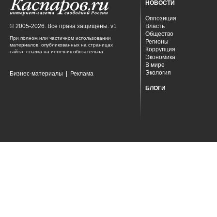
НОВОСТИ
Оппозиция
© 2005-2026. Все права защищены. v1
Власть
Общество
При полном или частичном использовании
Регионы
материалов, опубликованных на страницах
Коррупция
сайта, ссылка на источник обязательна.
Экономика
В мире
Экология
Бизнес-материалы
|
Реклама
БЛОГИ