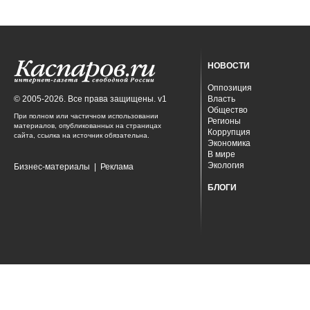
НОВОСТИ
Оппозиция
© 2005-2026. Все права защищены. v1
Власть
Общество
При полном или частичном использовании
Регионы
материалов, опубликованных на страницах
Коррупция
сайта, ссылка на источник обязательна.
Экономика
В мире
Экология
Бизнес-материалы
|
Реклама
БЛОГИ