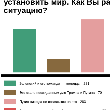
установить мир. Как Вы р
ситуацию?
Зеленский и его команда — молодцы - 231
Это стало неожиданным для Трампа и Путина - 70
Путин никогда не согласится на это - 283