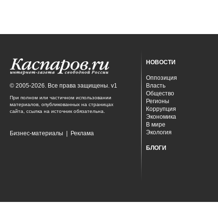
НОВОСТИ
Оппозиция
© 2005-2026. Все права защищены. v1
Власть
Общество
При полном или частичном использовании
Регионы
материалов, опубликованных на страницах
Коррупция
сайта, ссылка на источник обязательна.
Экономика
В мире
Экология
Бизнес-материалы
|
Реклама
БЛОГИ