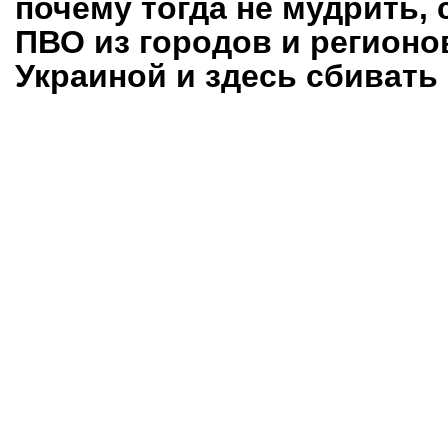
почему тогда не мудрить, 
ПВО из городов и регионов
Украиной и здесь сбивать