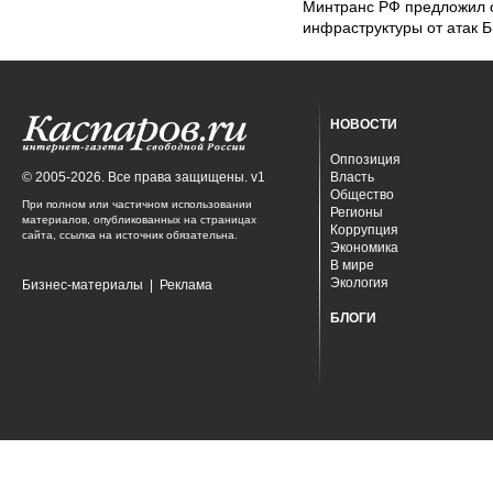
Минтранс РФ предложил 
инфраструктуры от атак 
НОВОСТИ
Оппозиция
© 2005-2026. Все права защищены. v1
Власть
Общество
При полном или частичном использовании
Регионы
материалов, опубликованных на страницах
Коррупция
сайта, ссылка на источник обязательна.
Экономика
В мире
Экология
Бизнес-материалы
|
Реклама
БЛОГИ